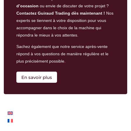
d’occasion
ou envie de discuter de votre projet ?
Contactez Guiraud Trading dès maintenant !
Nos
experts se tiennent à votre disposition pour vous
accompagner dans le choix de la machine qui
répondra le mieux à vos attentes.
Sachez également que notre
service après-vente
répond à vos questions de manière régulière et le
plus précisément possible.
En savoir plus