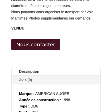
diamètres, tête de tirages, centreurs…
Nous pouvons vous organiser le transport par voie
Maritimes Photos supplémentaires sur demande
VENDU
Nous contacter
Description
Avis (0)
Marque :
AMERICAN AUGER
Année de construction :
1998
Type :
DD6