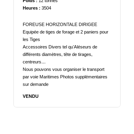
Poids :
12 tonnes
Heures :
3504
FOREUSE HORIZONTALE DIRIGEE
Equipée de tiges de forage et 2 paniers pour
les Tiges
Accessoires Divers tel qu'Aléseurs de
différents diamètres, tête de tirages,
centreurs…
Nous pouvons vous organiser le transport
par voie Maritimes Photos supplémentaires
sur demande
VENDU