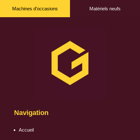
Machines d’occasions
Matériels neufs
Navigation
Accueil