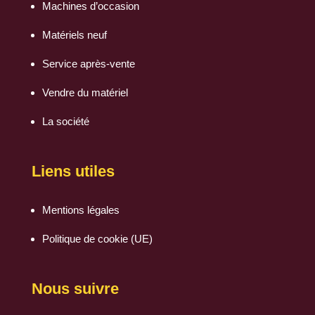
Machines d’occasion
Matériels neuf
Service après-vente
Vendre du matériel
La société
Liens utiles
Mentions légales
Politique de cookie (UE)
Nous suivre