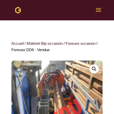
Accueil
/
Matériel Btp occasion
/
Foreuse occasion
/
Foreuse DD6 - Vendue