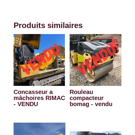
Produits similaires
Concasseur a
Rouleau
mâchoires RIMAC
compacteur
- VENDU
bomag - vendu