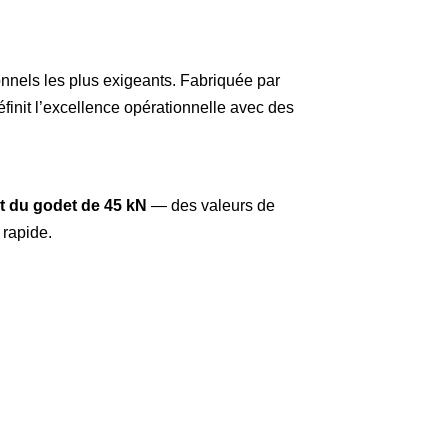
nnels les plus exigeants. Fabriquée par
init l’excellence opérationnelle avec des
t du godet de 45 kN
— des valeurs de
 rapide.