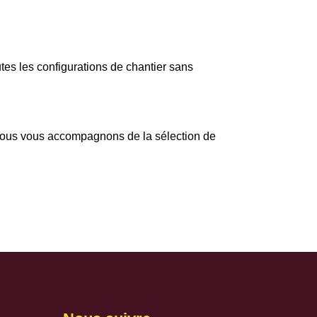
tes les configurations de chantier sans
Nous vous accompagnons de la sélection de