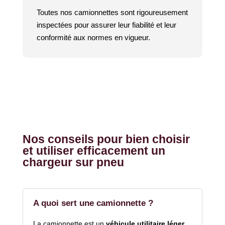
Toutes nos camionnettes sont rigoureusement
inspectées pour assurer leur fiabilité et leur
conformité aux normes en vigueur.
Nos conseils pour bien choisir
et utiliser efficacement un
chargeur sur pneu
A quoi sert une camionnette ?
La camionnette est un
véhicule utilitaire léger