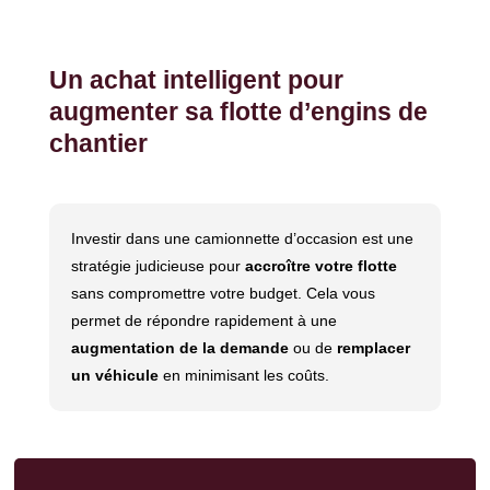
Un achat intelligent pour
augmenter sa flotte d’engins de
chantier
Investir dans une camionnette d’occasion est une
stratégie judicieuse pour
accroître votre flotte
sans compromettre votre budget. Cela vous
permet de répondre rapidement à une
augmentation de la demande
ou de
remplacer
un véhicule
en minimisant les coûts.​