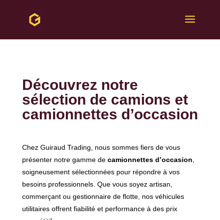
Découvrez notre
sélection de camions et
camionnettes d’occasion
Chez Guiraud Trading, nous sommes fiers de vous
présenter notre gamme de
camionnettes d’occasion
,
soigneusement sélectionnées pour répondre à vos
besoins professionnels. Que vous soyez artisan,
commerçant ou gestionnaire de flotte, nos véhicules
utilitaires offrent fiabilité et performance à des prix