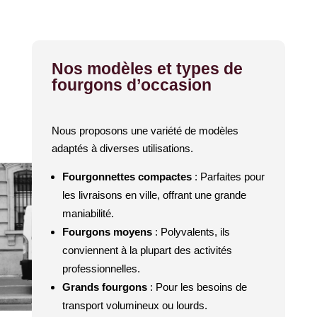
Nos modèles et types de
fourgons d’occasion
Nous proposons une variété de modèles
adaptés à diverses utilisations.
Fourgonnettes compactes
: Parfaites pour
les livraisons en ville, offrant une grande
maniabilité.
Fourgons moyens
: Polyvalents, ils
conviennent à la plupart des activités
professionnelles.
Grands fourgons
: Pour les besoins de
transport volumineux ou lourds.