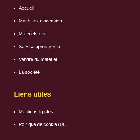
Accueil
Machines d’occasion
Matériels neuf
Service après-vente
Vendre du matériel
La société
Liens utiles
Mentions légales
Politique de cookie (UE)