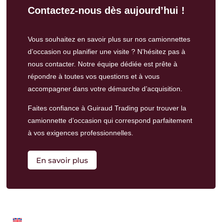
Contactez-nous dès aujourd’hui !
Vous souhaitez en savoir plus sur nos camionnettes
d’occasion ou planifier une visite ? N’hésitez pas à
nous contacter.
Notre équipe dédiée
est prête à
répondre à toutes vos questions et à vous
accompagner dans votre démarche d’acquisition.​
Faites confiance à Guiraud Trading pour trouver la
camionnette d’occasion qui correspond parfaitement
à vos exigences professionnelles.
En savoir plus