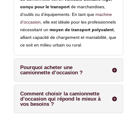
conçu pour le transport
de marchandises,
d’outils ou d’équipements. En tant que
machine
d’occasion
, elle est idéale pour les professionnels
nécessitant un
moyen de transport polyvalent
,
alliant capacité de chargement et maniabilité, que
ce soit en milieu urbain ou rural.​
Pourquoi acheter une
camionnette d’occasion ?
Comment choisir la camionnette
d’occasion qui répond le mieux à
vos besoins ?