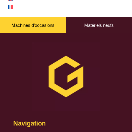
Machines d’occasions
Matériels neufs
Navigation