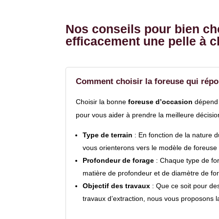
Nos conseils pour bien choi
efficacement une pelle à c
Comment choisir la foreuse qui répo
Choisir la bonne
foreuse d’occasion
dépend d
pour vous aider à prendre la meilleure décisio
Type de terrain
: En fonction de la nature 
vous orienterons vers le modèle de foreuse 
Profondeur de forage
: Chaque type de fo
matière de profondeur et de diamètre de fo
Objectif des travaux
: Que ce soit pour des
travaux d’extraction, nous vous proposons l