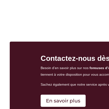
Contactez-nous dès 
Besoin d’en savoir plus sur nos
foreuses d
tiennent à votre disposition pour vous acco
Sachez également que notre
service après 
En savoir plus