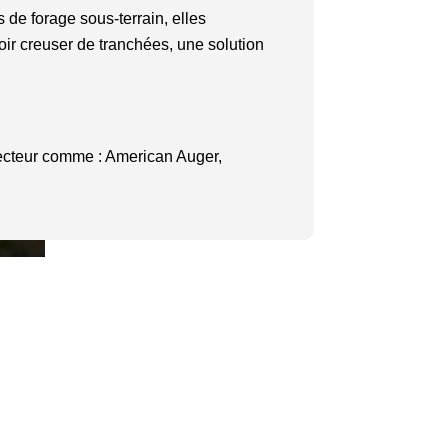
 de forage sous-terrain, elles
oir creuser de tranchées, une solution
cteur comme : American Auger,