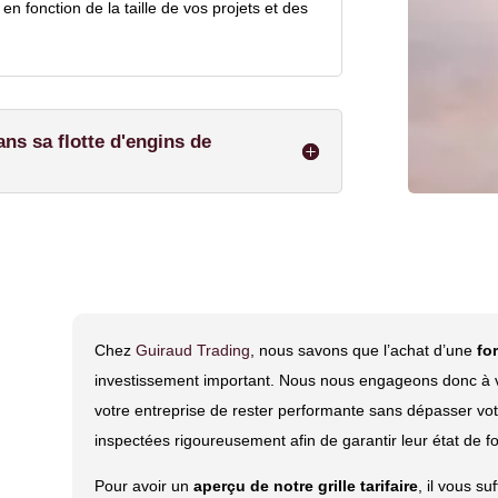
n fonction de la taille de vos projets et des
ans sa flotte d'engins de
Chez
Guiraud Trading
, nous savons que l’achat d’une
fo
investissement important. Nous nous engageons donc à vou
votre entreprise de rester performante sans dépasser vo
inspectées rigoureusement afin de garantir leur état de 
Pour avoir un
aperçu de notre grille tarifaire
, il vous su