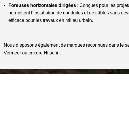
Foreuses horizontales dirigées
: Conçues pour les projets
permettent l’installation de conduites et de câbles sans dev
efficace pour les travaux en milieu urbain.
Nous disposons également de marques reconnues dans le se
Vermeer ou encore Hitachi…