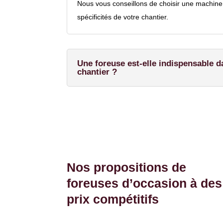
Nous vous conseillons de choisir une machine e
spécificités de votre chantier.
Une foreuse est-elle indispensable d
chantier ?
Nos propositions de
foreuses d’occasion à des
prix compétitifs