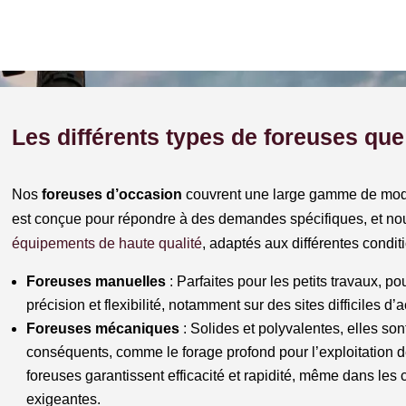
Les différents types de foreuses q
Nos
foreuses d’occasion
couvrent une large gamme de modè
est conçue pour répondre à des demandes spécifiques, et no
équipements de haute qualité
, adaptés aux différentes condit
Foreuses manuelles
: Parfaites pour les petits travaux, po
précision et flexibilité, notamment sur des sites difficiles d’
Foreuses mécaniques
: Solides et polyvalentes, elles son
conséquents, comme le forage profond pour l’exploitation 
foreuses garantissent efficacité et rapidité, même dans les 
exigeantes.