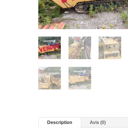
Description
Avis (0)