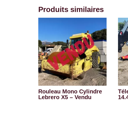
Produits similaires
Rouleau Mono Cylindre
Tél
Lebrero X5 – Vendu
14.