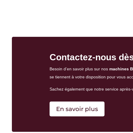
Contactez-nous dès 
Besoin d’en savoir plus sur nos
machines B
se tiennent à votre disposition pour vous a
Sachez également que notre
service après-
En savoir plus