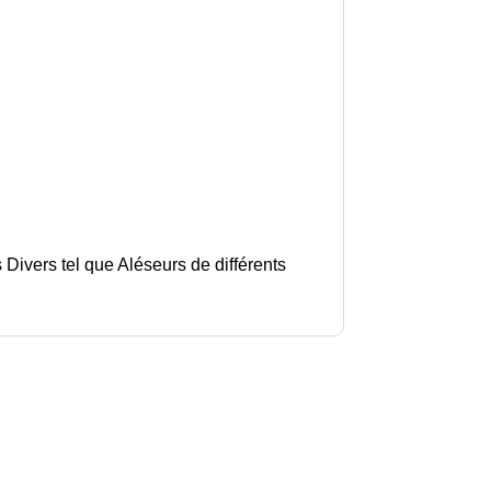
rs tel que Aléseurs de différents