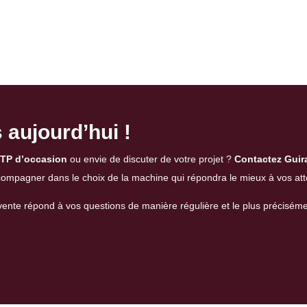
aujourd’hui !
TP d’occasion
ou envie de discuter de votre projet ?
Contactez Guir
ccompagner dans le choix de la machine qui répondra le mieux à vos att
vente
répond à vos questions de manière régulière et le plus préciséme