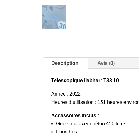
Description
Avis (0)
Telescopique liebherr T33.10
Année : 2022
Heures d’utilisation : 151 heures enviro
Accessoires inclus :
Godet malaxeur béton 450 litres
Fourches