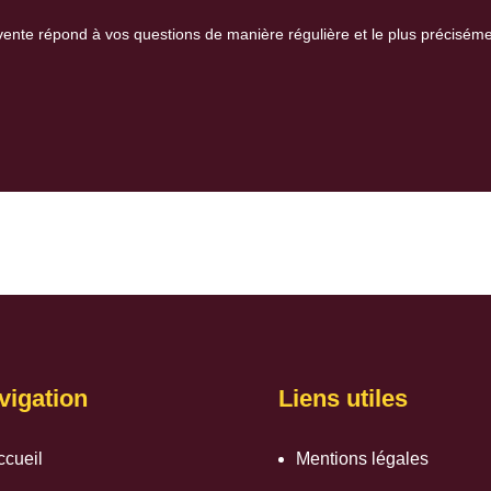
vente
répond à vos questions de manière régulière et le plus préciséme
vigation
Liens utiles
ccueil
Mentions légales