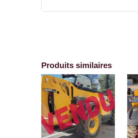
Produits similaires