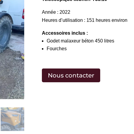
Année : 2022
Heures d’utilisation : 151 heures environ
Accessoires inclus :
Godet malaxeur béton 450 litres
Fourches
Nous contacter