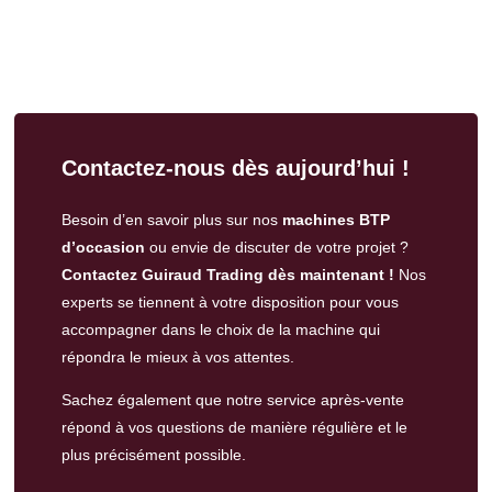
Contactez-nous dès aujourd’hui !
Besoin d’en savoir plus sur nos
machines BTP
d’occasion
ou envie de discuter de votre projet ?
Contactez Guiraud Trading dès maintenant !
Nos
experts se tiennent à votre disposition pour vous
accompagner dans le choix de la machine qui
répondra le mieux à vos attentes.
Sachez également que notre
service après-vente
répond à vos questions de manière régulière et le
plus précisément possible.