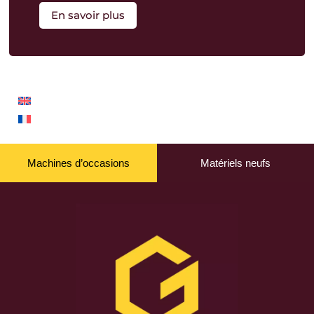
En savoir plus
Machines d’occasions
Matériels neufs