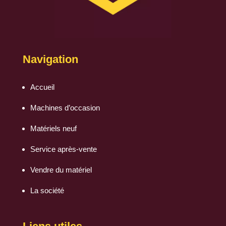
Navigation
Accueil
Machines d’occasion
Matériels neuf
Service après-vente
Vendre du matériel
La société