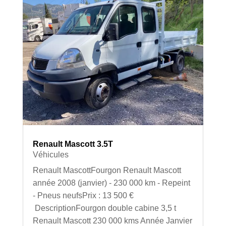
Renault Mascott 3.5T
Véhicules
Renault MascottFourgon Renault Mascott
année 2008 (janvier) - 230 000 km - Repeint
- Pneus neufsPrix : 13 500 €
DescriptionFourgon double cabine 3,5 t
Renault Mascott 230 000 kms Année Janvier