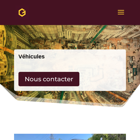
Véhicules
Nous contacter