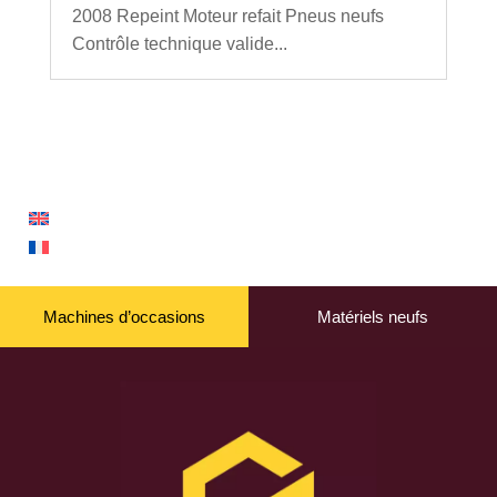
2008 Repeint Moteur refait Pneus neufs
Contrôle technique valide...
Machines d’occasions
Matériels neufs