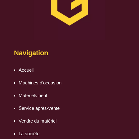
Navigation
Accueil
Machines d’occasion
Matériels neuf
Service après-vente
Vendre du matériel
La société