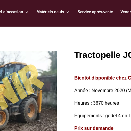
el d’occasion
Matériels neufs
Service après-vente
Vendr
Tractopelle 
Bientôt disponible chez G
Année : Novembre 2020 (M
Heures : 3670 heures
Équipements : godet 4 en 1
Prix sur demande