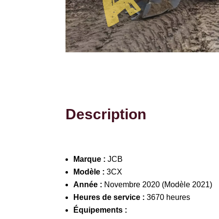
Description
Marque :
JCB
Modèle :
3CX
Année :
Novembre 2020 (Modèle 2021)
Heures de service :
3670 heures
Équipements :