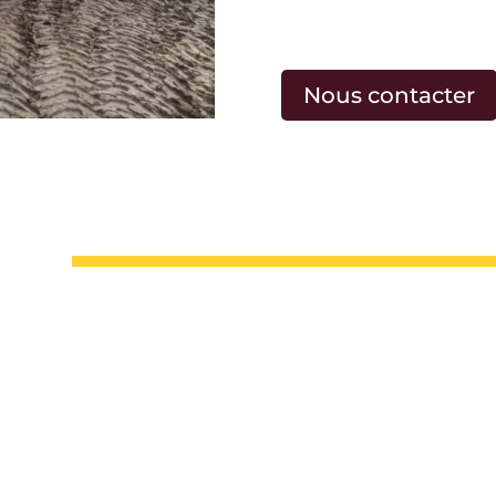
Nous contacter