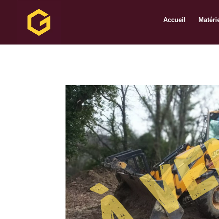
Accueil
Matéri